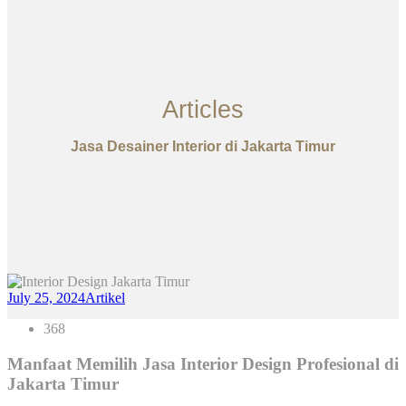
Articles
Jasa Desainer Interior di Jakarta Timur
July 25, 2024
Artikel
368
Manfaat Memilih Jasa Interior Design Profesional di
Jakarta Timur