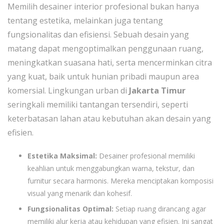
Memilih desainer interior profesional bukan hanya
tentang estetika, melainkan juga tentang
fungsionalitas dan efisiensi. Sebuah desain yang
matang dapat mengoptimalkan penggunaan ruang,
meningkatkan suasana hati, serta mencerminkan citra
yang kuat, baik untuk hunian pribadi maupun area
komersial. Lingkungan urban di
Jakarta Timur
seringkali memiliki tantangan tersendiri, seperti
keterbatasan lahan atau kebutuhan akan desain yang
efisien.
Estetika Maksimal:
Desainer profesional memiliki
keahlian untuk menggabungkan warna, tekstur, dan
furnitur secara harmonis. Mereka menciptakan komposisi
visual yang menarik dan kohesif.
Fungsionalitas Optimal:
Setiap ruang dirancang agar
memiliki alur kerja atau kehidupan yang efisien. Ini sangat