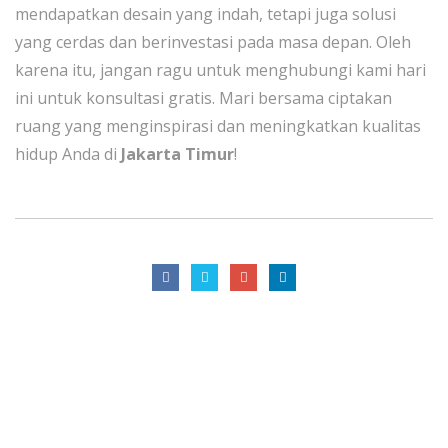
mendapatkan desain yang indah, tetapi juga solusi
yang cerdas dan berinvestasi pada masa depan. Oleh
karena itu, jangan ragu untuk menghubungi kami hari
ini untuk konsultasi gratis. Mari bersama ciptakan
ruang yang menginspirasi dan meningkatkan kualitas
hidup Anda di
Jakarta Timur
!