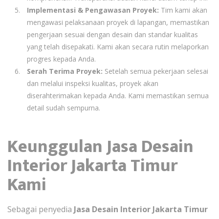
Implementasi & Pengawasan Proyek:
Tim kami akan
mengawasi pelaksanaan proyek di lapangan, memastikan
pengerjaan sesuai dengan desain dan standar kualitas
yang telah disepakati. Kami akan secara rutin melaporkan
progres kepada Anda.
Serah Terima Proyek:
Setelah semua pekerjaan selesai
dan melalui inspeksi kualitas, proyek akan
diserahterimakan kepada Anda. Kami memastikan semua
detail sudah sempurna.
Keunggulan Jasa Desain
Interior Jakarta Timur
Kami
Sebagai penyedia
Jasa Desain Interior Jakarta Timur