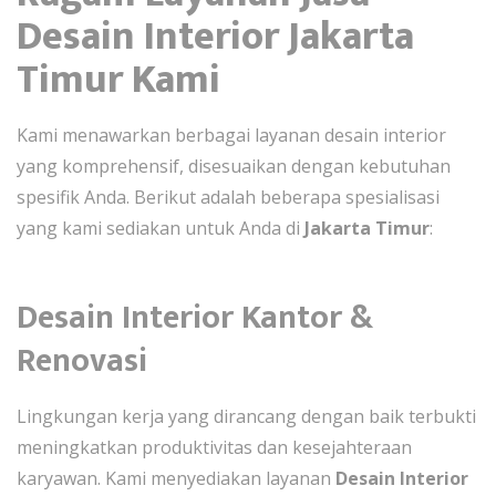
Desain Interior Jakarta
Timur Kami
Kami menawarkan berbagai layanan desain interior
yang komprehensif, disesuaikan dengan kebutuhan
spesifik Anda. Berikut adalah beberapa spesialisasi
yang kami sediakan untuk Anda di
Jakarta Timur
:
Desain Interior Kantor &
Renovasi
Lingkungan kerja yang dirancang dengan baik terbukti
meningkatkan produktivitas dan kesejahteraan
karyawan. Kami menyediakan layanan
Desain Interior