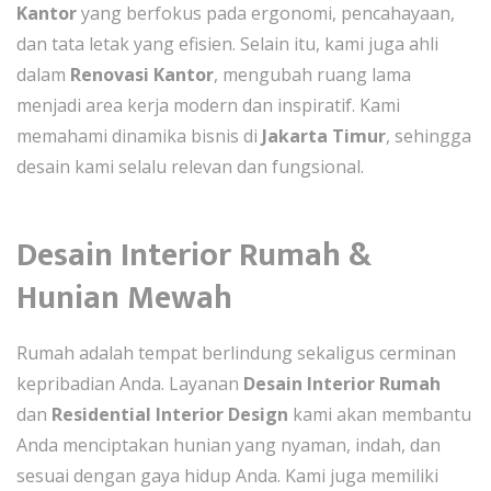
Kantor
yang berfokus pada ergonomi, pencahayaan,
dan tata letak yang efisien. Selain itu, kami juga ahli
dalam
Renovasi Kantor
, mengubah ruang lama
menjadi area kerja modern dan inspiratif. Kami
memahami dinamika bisnis di
Jakarta Timur
, sehingga
desain kami selalu relevan dan fungsional.
Desain Interior Rumah &
Hunian Mewah
Rumah adalah tempat berlindung sekaligus cerminan
kepribadian Anda. Layanan
Desain Interior Rumah
dan
Residential Interior Design
kami akan membantu
Anda menciptakan hunian yang nyaman, indah, dan
sesuai dengan gaya hidup Anda. Kami juga memiliki