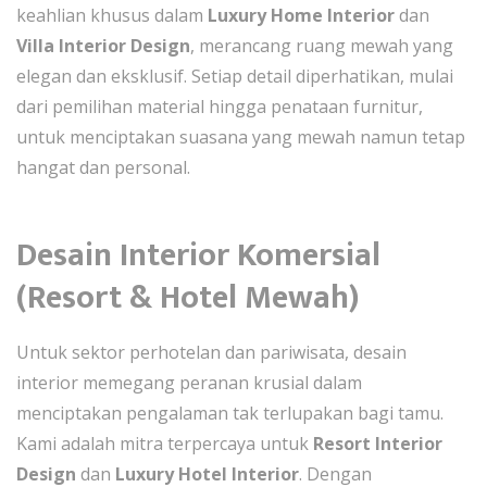
keahlian khusus dalam
Luxury Home Interior
dan
Villa Interior Design
, merancang ruang mewah yang
elegan dan eksklusif. Setiap detail diperhatikan, mulai
dari pemilihan material hingga penataan furnitur,
untuk menciptakan suasana yang mewah namun tetap
hangat dan personal.
Desain Interior Komersial
(Resort & Hotel Mewah)
Untuk sektor perhotelan dan pariwisata, desain
interior memegang peranan krusial dalam
menciptakan pengalaman tak terlupakan bagi tamu.
Kami adalah mitra terpercaya untuk
Resort Interior
Design
dan
Luxury Hotel Interior
. Dengan