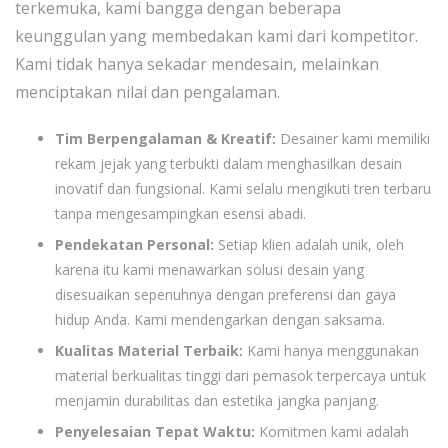
terkemuka, kami bangga dengan beberapa
keunggulan yang membedakan kami dari kompetitor.
Kami tidak hanya sekadar mendesain, melainkan
menciptakan nilai dan pengalaman.
Tim Berpengalaman & Kreatif:
Desainer kami memiliki
rekam jejak yang terbukti dalam menghasilkan desain
inovatif dan fungsional. Kami selalu mengikuti tren terbaru
tanpa mengesampingkan esensi abadi.
Pendekatan Personal:
Setiap klien adalah unik, oleh
karena itu kami menawarkan solusi desain yang
disesuaikan sepenuhnya dengan preferensi dan gaya
hidup Anda. Kami mendengarkan dengan saksama.
Kualitas Material Terbaik:
Kami hanya menggunakan
material berkualitas tinggi dari pemasok terpercaya untuk
menjamin durabilitas dan estetika jangka panjang.
Penyelesaian Tepat Waktu:
Komitmen kami adalah