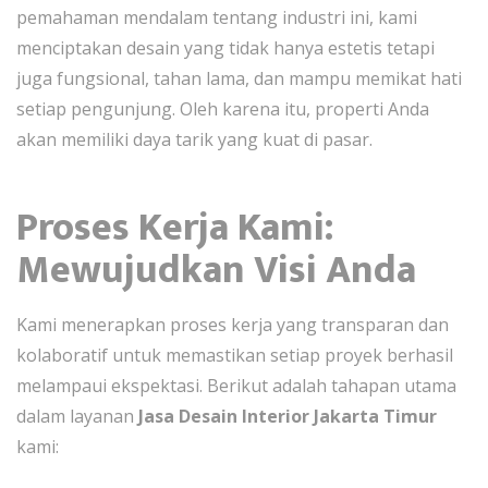
pemahaman mendalam tentang industri ini, kami
menciptakan desain yang tidak hanya estetis tetapi
juga fungsional, tahan lama, dan mampu memikat hati
setiap pengunjung. Oleh karena itu, properti Anda
akan memiliki daya tarik yang kuat di pasar.
Proses Kerja Kami:
Mewujudkan Visi Anda
Kami menerapkan proses kerja yang transparan dan
kolaboratif untuk memastikan setiap proyek berhasil
melampaui ekspektasi. Berikut adalah tahapan utama
dalam layanan
Jasa Desain Interior Jakarta Timur
kami: