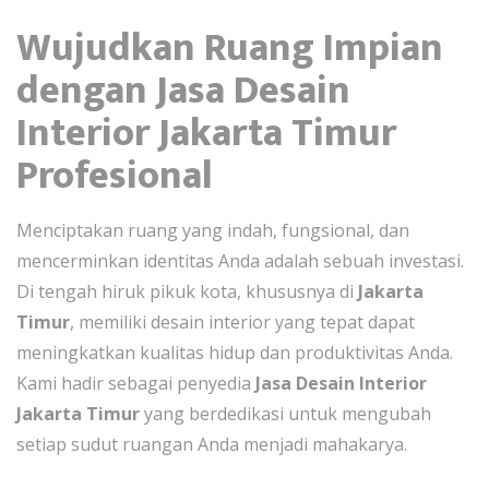
Wujudkan Ruang Impian
dengan Jasa Desain
Interior Jakarta Timur
Profesional
Menciptakan ruang yang indah, fungsional, dan
mencerminkan identitas Anda adalah sebuah investasi.
Di tengah hiruk pikuk kota, khususnya di
Jakarta
Timur
, memiliki desain interior yang tepat dapat
meningkatkan kualitas hidup dan produktivitas Anda.
Kami hadir sebagai penyedia
Jasa Desain Interior
Jakarta Timur
yang berdedikasi untuk mengubah
setiap sudut ruangan Anda menjadi mahakarya.