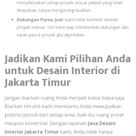
menyelesaikan setiap proyek sesuai jadwal yang telah
disepakati, tanpa mengurangi kualitas.
Dukungan Purna Jual:
Kami tidak berhenti setelah
proyek selesai. Tim kami siap memberikan dukungan dan
saran pasca-proyek jika diperlukan.
Jadikan Kami Pilihan Anda
untuk Desain Interior di
Jakarta Timur
Jangan biarkan ruang Anda menjadi biasa-biasa saja.
Biarkan tim ahli kami membantu Anda mewujudkan
potensi penuh dari setiap area, baik itu ruang privat
maupun komersial. Dengan layanan
Jasa Desain
Interior Jakarta Timur
kami, Anda tidak hanya