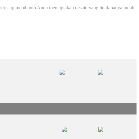
imur siap membantu Anda menciptakan desain yang tidak hanya indah,