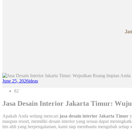
Jas
June 25, 2026
ideas
82
Jasa Desain Interior Jakarta Timur: Wu
Apakah Anda sedang mencari
jasa desain interior Jakarta Timur
y
maupun resort, memiliki desain interior yang sesuai dapat meningkatk
tim ahli yang berpengalaman, kami siap membantu mengubah setiap sud