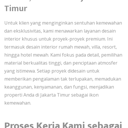
Timur
Untuk klien yang menginginkan sentuhan kemewahan
dan eksklusivitas, kami menawarkan layanan desain
interior khusus untuk proyek-proyek premium. Ini
termasuk desain interior rumah mewah, villa, resort,
hingga hotel mewah. Kami fokus pada detail, pemilihan
material berkualitas tinggi, dan penciptaan atmosfer
yang istimewa. Setiap proyek didesain untuk
memberikan pengalaman tak terlupakan, memadukan
keanggunan, kenyamanan, dan fungsi, menjadikan
properti Anda di Jakarta Timur sebagai ikon
kemewahan.
Proses Kerja Kami sebagai