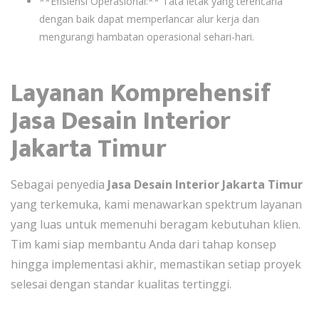
**Efisiensi Operasional:** Tata letak yang terencana
dengan baik dapat memperlancar alur kerja dan
mengurangi hambatan operasional sehari-hari.
Layanan Komprehensif
Jasa Desain Interior
Jakarta Timur
Sebagai penyedia
Jasa Desain Interior Jakarta Timur
yang terkemuka, kami menawarkan spektrum layanan
yang luas untuk memenuhi beragam kebutuhan klien.
Tim kami siap membantu Anda dari tahap konsep
hingga implementasi akhir, memastikan setiap proyek
selesai dengan standar kualitas tertinggi.