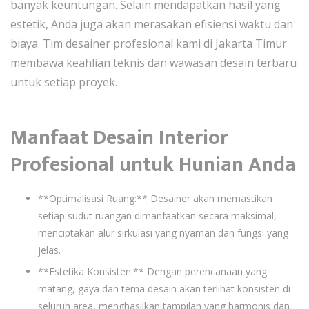
banyak keuntungan. Selain mendapatkan hasil yang
estetik, Anda juga akan merasakan efisiensi waktu dan
biaya. Tim desainer profesional kami di Jakarta Timur
membawa keahlian teknis dan wawasan desain terbaru
untuk setiap proyek.
Manfaat Desain Interior
Profesional untuk Hunian Anda
**Optimalisasi Ruang:** Desainer akan memastikan
setiap sudut ruangan dimanfaatkan secara maksimal,
menciptakan alur sirkulasi yang nyaman dan fungsi yang
jelas.
**Estetika Konsisten:** Dengan perencanaan yang
matang, gaya dan tema desain akan terlihat konsisten di
seluruh area, menghasilkan tampilan yang harmonis dan