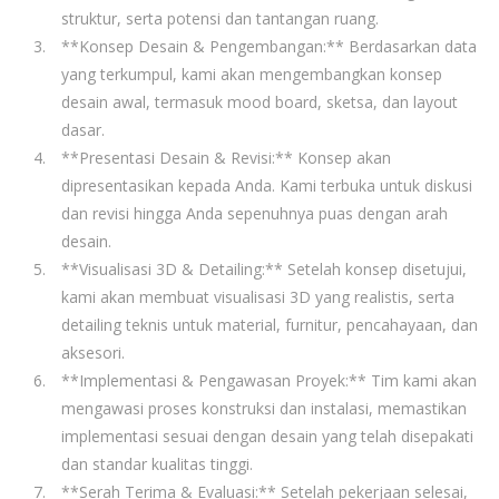
struktur, serta potensi dan tantangan ruang.
**Konsep Desain & Pengembangan:** Berdasarkan data
yang terkumpul, kami akan mengembangkan konsep
desain awal, termasuk mood board, sketsa, dan layout
dasar.
**Presentasi Desain & Revisi:** Konsep akan
dipresentasikan kepada Anda. Kami terbuka untuk diskusi
dan revisi hingga Anda sepenuhnya puas dengan arah
desain.
**Visualisasi 3D & Detailing:** Setelah konsep disetujui,
kami akan membuat visualisasi 3D yang realistis, serta
detailing teknis untuk material, furnitur, pencahayaan, dan
aksesori.
**Implementasi & Pengawasan Proyek:** Tim kami akan
mengawasi proses konstruksi dan instalasi, memastikan
implementasi sesuai dengan desain yang telah disepakati
dan standar kualitas tinggi.
**Serah Terima & Evaluasi:** Setelah pekerjaan selesai,