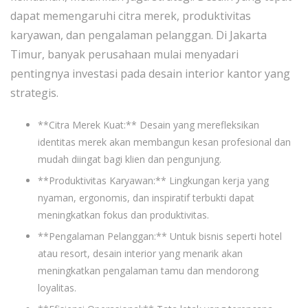
dapat memengaruhi citra merek, produktivitas
karyawan, dan pengalaman pelanggan. Di Jakarta
Timur, banyak perusahaan mulai menyadari
pentingnya investasi pada desain interior kantor yang
strategis.
**Citra Merek Kuat:** Desain yang merefleksikan
identitas merek akan membangun kesan profesional dan
mudah diingat bagi klien dan pengunjung.
**Produktivitas Karyawan:** Lingkungan kerja yang
nyaman, ergonomis, dan inspiratif terbukti dapat
meningkatkan fokus dan produktivitas.
**Pengalaman Pelanggan:** Untuk bisnis seperti hotel
atau resort, desain interior yang menarik akan
meningkatkan pengalaman tamu dan mendorong
loyalitas.