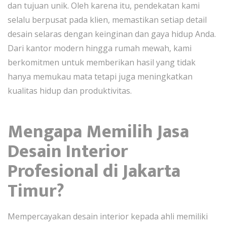
dan tujuan unik. Oleh karena itu, pendekatan kami
selalu berpusat pada klien, memastikan setiap detail
desain selaras dengan keinginan dan gaya hidup Anda.
Dari kantor modern hingga rumah mewah, kami
berkomitmen untuk memberikan hasil yang tidak
hanya memukau mata tetapi juga meningkatkan
kualitas hidup dan produktivitas.
Mengapa Memilih Jasa
Desain Interior
Profesional di Jakarta
Timur?
Mempercayakan desain interior kepada ahli memiliki