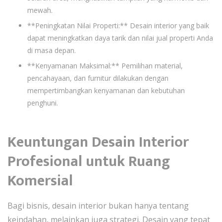
mewah.
**Peningkatan Nilai Properti:** Desain interior yang baik
dapat meningkatkan daya tarik dan nilai jual properti Anda
di masa depan.
**Kenyamanan Maksimal:** Pemilihan material,
pencahayaan, dan furnitur dilakukan dengan
mempertimbangkan kenyamanan dan kebutuhan
penghuni.
Keuntungan Desain Interior
Profesional untuk Ruang
Komersial
Bagi bisnis, desain interior bukan hanya tentang
keindahan, melainkan juga strategi. Desain yang tepat