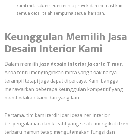
kami melakukan serah terima proyek dan memastikan
semua detail telah sempurna sesuai harapan.
Keunggulan Memilih Jasa
Desain Interior Kami
Dalam memilih
jasa desain interior Jakarta Timur
,
Anda tentu menginginkan mitra yang tidak hanya
terampil tetapi juga dapat dipercaya. Kami bangga
menawarkan beberapa keunggulan kompetitif yang
membedakan kami dari yang lain.
Pertama, tim kami terdiri dari desainer interior
berpengalaman dan kreatif yang selalu mengikuti tren
terbaru namun tetap mengutamakan fungsi dan