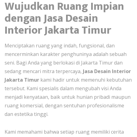
Wujudkan Ruang Impian
dengan Jasa Desain
Interior Jakarta Timur
Menciptakan ruang yang indah, fungsional, dan
mencerminkan karakter penghuninya adalah sebuah
seni. Bagi Anda yang berlokasi di Jakarta Timur dan
sedang mencari mitra terpercaya,
Jasa Desain Interior
Jakarta Timur
kami hadir untuk memenuhi kebutuhan
tersebut. Kami spesialis dalam mengubah visi Anda
menjadi kenyataan, baik untuk hunian pribadi maupun
ruang komersial, dengan sentuhan profesionalisme
dan estetika tinggi.
Kami memahami bahwa setiap ruang memiliki cerita