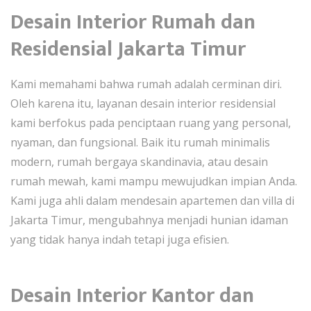
Desain Interior Rumah dan
Residensial Jakarta Timur
Kami memahami bahwa rumah adalah cerminan diri.
Oleh karena itu, layanan desain interior residensial
kami berfokus pada penciptaan ruang yang personal,
nyaman, dan fungsional. Baik itu rumah minimalis
modern, rumah bergaya skandinavia, atau desain
rumah mewah, kami mampu mewujudkan impian Anda.
Kami juga ahli dalam mendesain apartemen dan villa di
Jakarta Timur, mengubahnya menjadi hunian idaman
yang tidak hanya indah tetapi juga efisien.
Desain Interior Kantor dan