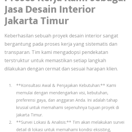
Jasa Desain Interior
Jakarta Timur
Keberhasilan sebuah proyek desain interior sangat
bergantung pada proses kerja yang sistematis dan
transparan. Tim kami mengadopsi pendekatan
terstruktur untuk memastikan setiap langkah
dilakukan dengan cermat dan sesuai harapan klien.
**Konsultasi Awal & Penjajakan Kebutuhan:** Kami
memulai dengan mendengarkan visi, kebutuhan,
preferensi gaya, dan anggaran Anda. Ini adalah tahap
krusial untuk memahami sepenuhnya tujuan proyek di
Jakarta Timur.
**Survei Lokasi & Analisis:** Tim akan melakukan survei
detail di lokasi untuk memahami kondisi eksisting,