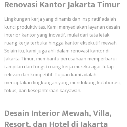
Renovasi Kantor Jakarta Timur
Lingkungan kerja yang dinamis dan inspiratif adalah
kunci produktivitas. Kami menyediakan layanan desain
interior kantor yang inovatif, mulai dari tata letak
ruang kerja terbuka hingga kantor eksekutif mewah.
Selain itu, kami juga ahli dalam renovasi kantor di
Jakarta Timur, membantu perusahaan memperbarui
tampilan dan fungsi ruang kerja mereka agar tetap
relevan dan kompetitif. Tujuan kami adalah
menciptakan lingkungan yang mendukung kolaborasi,
fokus, dan kesejahteraan karyawan.
Desain Interior Mewah, Villa,
Resort, dan Hotel di Jakarta