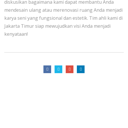
diskusikan bagaimana kami dapat membantu Anda
mendesain ulang atau merenovasi ruang Anda menjadi
karya seni yang fungsional dan estetik. Tim ahli kami di
Jakarta Timur siap mewujudkan visi Anda menjadi
kenyataan!