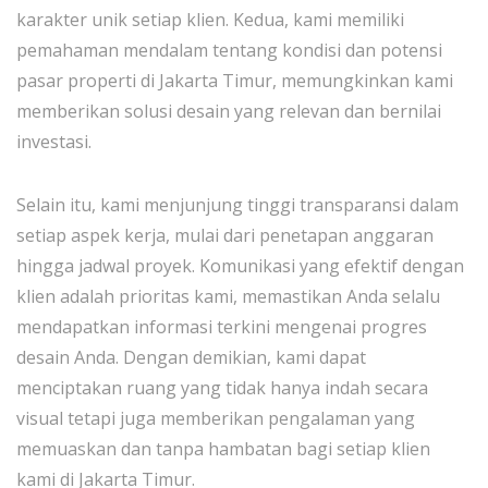
karakter unik setiap klien. Kedua, kami memiliki
pemahaman mendalam tentang kondisi dan potensi
pasar properti di Jakarta Timur, memungkinkan kami
memberikan solusi desain yang relevan dan bernilai
investasi.
Selain itu, kami menjunjung tinggi transparansi dalam
setiap aspek kerja, mulai dari penetapan anggaran
hingga jadwal proyek. Komunikasi yang efektif dengan
klien adalah prioritas kami, memastikan Anda selalu
mendapatkan informasi terkini mengenai progres
desain Anda. Dengan demikian, kami dapat
menciptakan ruang yang tidak hanya indah secara
visual tetapi juga memberikan pengalaman yang
memuaskan dan tanpa hambatan bagi setiap klien
kami di Jakarta Timur.