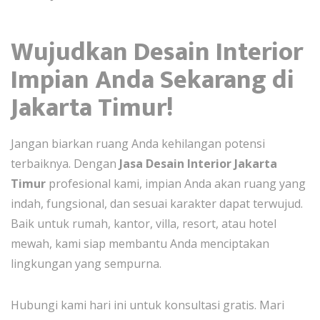
Wujudkan Desain Interior
Impian Anda Sekarang di
Jakarta Timur!
Jangan biarkan ruang Anda kehilangan potensi
terbaiknya. Dengan
Jasa Desain Interior Jakarta
Timur
profesional kami, impian Anda akan ruang yang
indah, fungsional, dan sesuai karakter dapat terwujud.
Baik untuk rumah, kantor, villa, resort, atau hotel
mewah, kami siap membantu Anda menciptakan
lingkungan yang sempurna.
Hubungi kami hari ini untuk konsultasi gratis. Mari