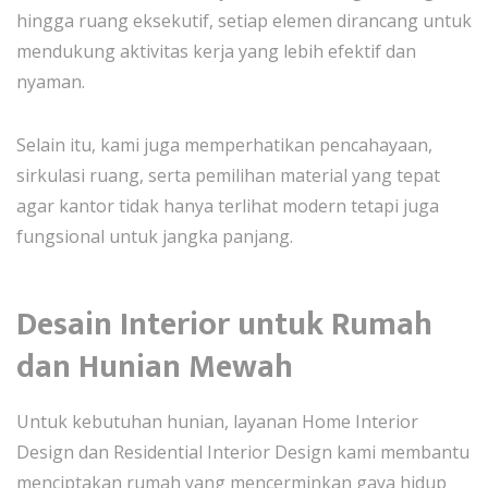
hingga ruang eksekutif, setiap elemen dirancang untuk
mendukung aktivitas kerja yang lebih efektif dan
nyaman.
Selain itu, kami juga memperhatikan pencahayaan,
sirkulasi ruang, serta pemilihan material yang tepat
agar kantor tidak hanya terlihat modern tetapi juga
fungsional untuk jangka panjang.
Desain Interior untuk Rumah
dan Hunian Mewah
Untuk kebutuhan hunian, layanan Home Interior
Design dan Residential Interior Design kami membantu
menciptakan rumah yang mencerminkan gaya hidup