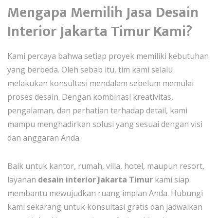
Mengapa Memilih Jasa Desain
Interior Jakarta Timur Kami?
Kami percaya bahwa setiap proyek memiliki kebutuhan
yang berbeda. Oleh sebab itu, tim kami selalu
melakukan konsultasi mendalam sebelum memulai
proses desain. Dengan kombinasi kreativitas,
pengalaman, dan perhatian terhadap detail, kami
mampu menghadirkan solusi yang sesuai dengan visi
dan anggaran Anda.
Baik untuk kantor, rumah, villa, hotel, maupun resort,
layanan
desain interior Jakarta Timur
kami siap
membantu mewujudkan ruang impian Anda. Hubungi
kami sekarang untuk konsultasi gratis dan jadwalkan