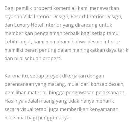
Bagi pemilik properti komersial, kami menawarkan
layanan Villa Interior Design, Resort Interior Design,
dan Luxury Hotel Interior yang dirancang untuk
memberikan pengalaman terbaik bagi setiap tamu.
Lebih lanjut, kami memahami bahwa desain interior
memiliki peran penting dalam meningkatkan daya tarik
dan nilai sebuah properti.
Karena itu, setiap proyek dikerjakan dengan
perencanaan yang matang, mulai dari konsep desain,
pemilihan material, hingga pengawasan pelaksanaan.
Hasilnya adalah ruang yang tidak hanya menarik
secara visual tetapi juga memberikan kenyamanan
maksimal bagi penggunanya.