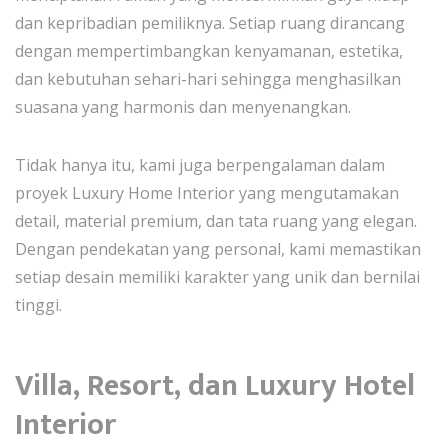
dan kepribadian pemiliknya. Setiap ruang dirancang
dengan mempertimbangkan kenyamanan, estetika,
dan kebutuhan sehari-hari sehingga menghasilkan
suasana yang harmonis dan menyenangkan.
Tidak hanya itu, kami juga berpengalaman dalam
proyek Luxury Home Interior yang mengutamakan
detail, material premium, dan tata ruang yang elegan.
Dengan pendekatan yang personal, kami memastikan
setiap desain memiliki karakter yang unik dan bernilai
tinggi.
Villa, Resort, dan Luxury Hotel
Interior