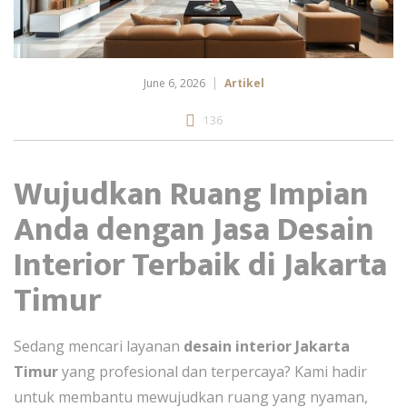
June 6, 2026
Artikel
136
Wujudkan Ruang Impian
Anda dengan Jasa Desain
Interior Terbaik di Jakarta
Timur
Sedang mencari layanan
desain interior Jakarta
Timur
yang profesional dan terpercaya? Kami hadir
untuk membantu mewujudkan ruang yang nyaman,