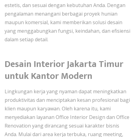
estetis, dan sesuai dengan kebutuhan Anda. Dengan
pengalaman menangani berbagai proyek hunian
maupun komersial, kami memberikan solusi desain
yang menggabungkan fungsi, keindahan, dan efisiensi
dalam setiap detail.
Desain Interior Jakarta Timur
untuk Kantor Modern
Lingkungan kerja yang nyaman dapat meningkatkan
produktivitas dan menciptakan kesan profesional bagi
klien maupun karyawan. Oleh karena itu, kami
menyediakan layanan Office Interior Design dan Office
Renovation yang dirancang sesuai karakter bisnis
Anda. Mulai dari area kerja terbuka, ruang meeting,