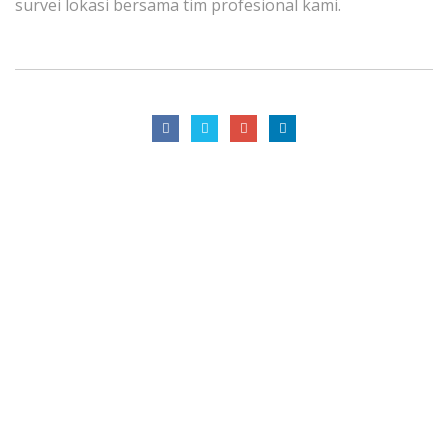
survei lokasi bersama tim profesional kami.