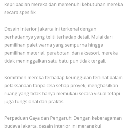
kepribadian mereka dan memenuhi kebutuhan mereka
secara spesifik.
Desain Interior Jakarta ini terkenal dengan
perhatiannya yang teliti terhadap detail. Mulai dari
pemilihan palet warna yang sempurna hingga
pemilihan material, perabotan, dan aksesori, mereka
tidak meninggalkan satu batu pun tidak tergali.
Komitmen mereka terhadap keunggulan terlihat dalam
pelaksanaan tanpa cela setiap proyek, menghasilkan
ruang yang tidak hanya memukau secara visual tetapi
juga fungsional dan praktis.
Perpaduan Gaya dan Pengaruh: Dengan keberagaman
budaya Jakarta, desain interior ini merangkul