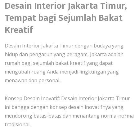
Desain Interior Jakarta Timur,
Tempat bagi Sejumlah Bakat
Kreatif
Desain Interior Jakarta Timur dengan budaya yang
hidup dan pengaruh yang beragam, Jakarta adalah
rumah bagi sejumlah bakat kreatif yang dapat
mengubah ruang Anda menjadi lingkungan yang
menawan dan personal.
Konsep Desain Inovatif: Desain Interior Jakarta Timur
ini bangga dengan konsep desain inovatifnya yang
mendorong batas-batas dan menantang norma-norma
tradisional.