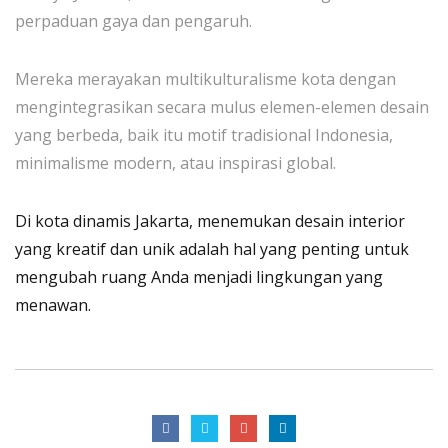
perpaduan gaya dan pengaruh.
Mereka merayakan multikulturalisme kota dengan
mengintegrasikan secara mulus elemen-elemen desain
yang berbeda, baik itu motif tradisional Indonesia,
minimalisme modern, atau inspirasi global.
Di kota dinamis Jakarta, menemukan desain interior
yang kreatif dan unik adalah hal yang penting untuk
mengubah ruang Anda menjadi lingkungan yang
menawan.