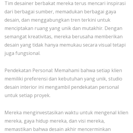
Tim desainer berbakat mereka terus mencari inspirasi
dari berbagai sumber, memadukan berbagai gaya
desain, dan menggabungkan tren terkini untuk
menciptakan ruang yang unik dan mutakhir. Dengan
semangat kreativitas, mereka berusaha memberikan
desain yang tidak hanya memukau secara visual tetapi
juga fungsional.
Pendekatan Personal: Memahami bahwa setiap klien
memiliki preferensi dan kebutuhan yang unik, studio
desain interior ini mengambil pendekatan personal
untuk setiap proyek.
Mereka menginvestasikan waktu untuk mengenal klien
mereka, gaya hidup mereka, dan visi mereka,
memastikan bahwa desain akhir mencerminkan