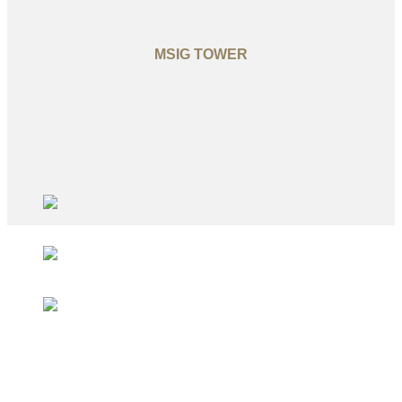
MSIG TOWER