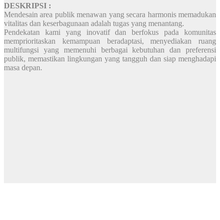
DESKRIPSI :
Mendesain area publik menawan yang secara harmonis memadukan
vitalitas dan keserbagunaan adalah tugas yang menantang.
Pendekatan kami yang inovatif dan berfokus pada komunitas
memprioritaskan kemampuan beradaptasi, menyediakan ruang
multifungsi yang memenuhi berbagai kebutuhan dan preferensi
publik, memastikan lingkungan yang tangguh dan siap menghadapi
masa depan.