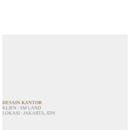
DESAIN KANTOR
KLIEN : SM LAND
LOKASI : JAKARTA, IDN